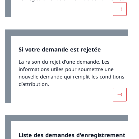
Davantage
Si votre demande est rejetée
La raison du rejet d’une demande. Les
informations utiles pour soumettre une
nouvelle demande qui remplit les conditions
d’attribution.
Davantage
Liste des demandes d'enregistrement