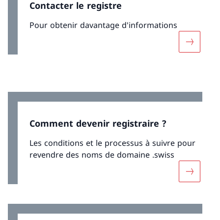
Contacter le registre
Pour obtenir davantage d'informations
Davantage
Comment devenir registraire ?
Les conditions et le processus à suivre pour
revendre des noms de domaine .swiss
Davantage