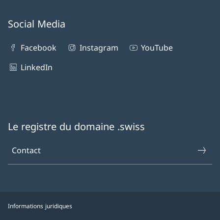
Social Media
Facebook
Instagram
YouTube
LinkedIn
Le registre du domaine .swiss
Contact
Informations juridiques