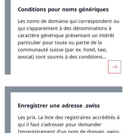
Conditions pour noms génériques
Les noms de domaine qui correspondent ou
qui s'apparentent à des dénominations à
caractère générique présentant un intérêt
particulier pour toute ou partie de la
communauté suisse (par ex. hotel, taxi,
avocat) sont soumis à des conditions
particulières.
Davantag
Enregistrer une adresse .swiss
Les prix. La liste des registraires accrédités à
qui il faut s'adresser pour demander
l'enregistrement d’un nom de domain .swiss.