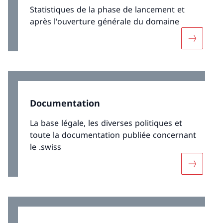
Statistiques de la phase de lancement et
après l'ouverture générale du domaine
Davantage
Documentation
La base légale, les diverses politiques et
toute la documentation publiée concernant
le .swiss
Davantag