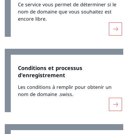
Ce service vous permet de déterminer si le
nom de domaine que vous souhaitez est
encore libre.
Davantag
Conditions et processus
d'enregistrement
Les conditions à remplir pour obtenir un
nom de domaine .swiss.
Davantage