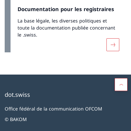
Documentation pour les registraires
La base légale, les diverses politiques et
toute la documentation publiée concernant
le .swiss.
Davantage
dot.swiss
Office fédéral de la communication OFCOM
© BAKOM