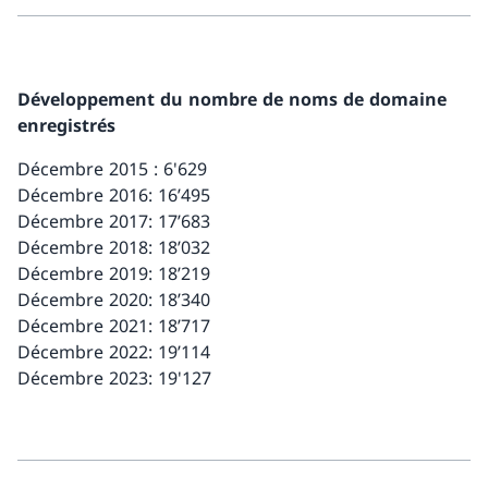
Développement du nombre de noms de domaine
enregistrés
Décembre 2015 : 6'629
Décembre 2016: 16’495
Décembre 2017: 17’683
Décembre 2018: 18’032
Décembre 2019: 18’219
Décembre 2020: 18’340
Décembre 2021: 18’717
Décembre 2022: 19’114
Décembre 2023: 19'127