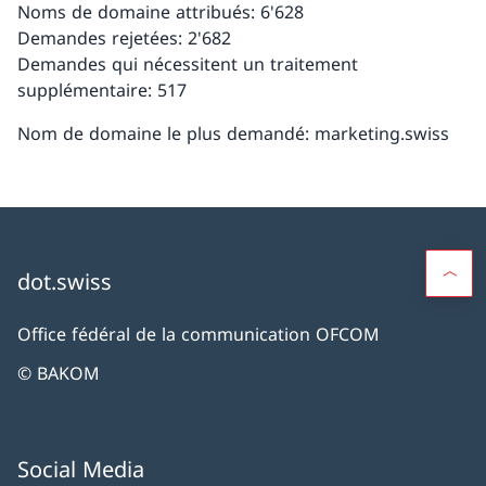
Noms de domaine attribués: 6'628
Demandes rejetées: 2'682
Demandes qui nécessitent un traitement
supplémentaire: 517
Nom de domaine le plus demandé: marketing.swiss
dot.swiss
Office fédéral de la communication OFCOM
© BAKOM
Social Media