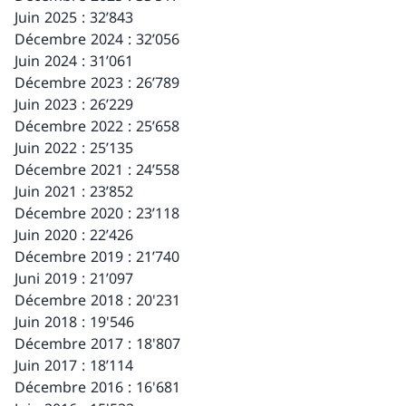
Juin 2025 : 32’843
Décembre 2024 : 32’056
Juin 2024 : 31’061
Décembre 2023 : 26’789
Juin 2023 : 26’229
Décembre 2022 : 25’658
Juin 2022 : 25’135
Décembre 2021 : 24’558
Juin 2021 : 23’852
Décembre 2020 : 23’118
Juin 2020 : 22’426
Décembre 2019 : 21’740
Juni 2019 : 21’097
Décembre 2018 : 20'231
Juin 2018 : 19'546
Décembre 2017 : 18'807
Juin 2017 : 18’114
Décembre 2016 : 16'681