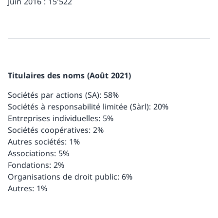
Juin 2016 : 15'522
Titulaires des noms (Août 2021)
Sociétés par actions (SA): 58%
Sociétés à responsabilité limitée (Sàrl): 20%
Entreprises individuelles: 5%
Sociétés coopératives: 2%
Autres sociétés: 1%
Associations: 5%
Fondations: 2%
Organisations de droit public: 6%
Autres: 1%