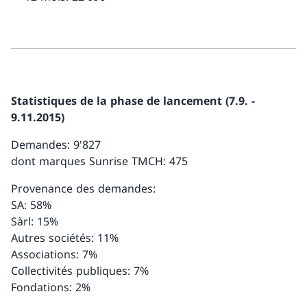
Statistiques de la phase de lancement (7.9. -
9.11.2015)
Demandes: 9'827
dont marques Sunrise TMCH: 475
Provenance des demandes:
SA: 58%
Sàrl: 15%
Autres sociétés: 11%
Associations: 7%
Collectivités publiques: 7%
Fondations: 2%