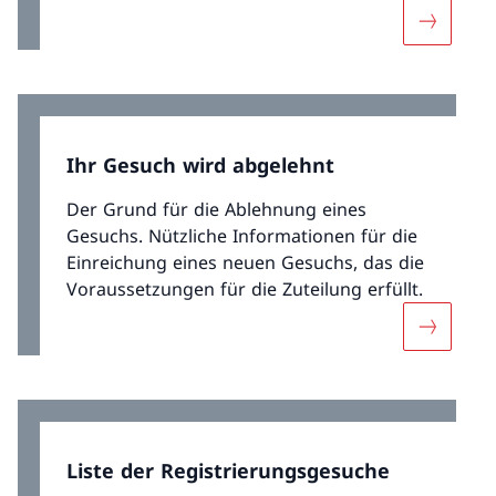
Mehr über
Ihr Gesuch wird abgelehnt
Der Grund für die Ablehnung eines
Gesuchs. Nützliche Informationen für die
Einreichung eines neuen Gesuchs, das die
Voraussetzungen für die Zuteilung erfüllt.
Mehr übe
Liste der Registrierungsgesuche