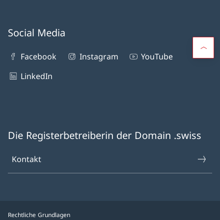
Social Media
Facebook
Instagram
YouTube
LinkedIn
Die Registerbetreiberin der Domain .swiss
Kontakt
Rechtliche Grundlagen