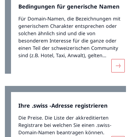
Bedingungen für generische Namen
Für Domain-Namen, die Bezeichnungen mit
generischem Charakter entsprechen oder
solchen ähnlich sind und die von
besonderem Interesse für die ganze oder
einen Teil der schweizerischen Community
sind (z.B. Hotel, Taxi, Anwalt), gelten
besondere Voraussetzungen.
Mehr übe
Ihre .swiss -Adresse registrieren
Die Preise. Die Liste der akkreditierten
Registrare bei welchen Sie einen .swiss-
Domain-Namen beantragen können.