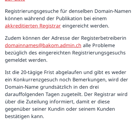
Registrierungsgesuche für denselben Domain-Namen
können während der Publikation bei einem
akkreditierten Registrar
eingereicht werden.
Zudem können der Adresse der Registerbetreiberin
domainnames@bakom.admin.ch
alle Probleme
bezüglich des eingereichten Registrierungsgesuchs
gemeldet werden.
Ist die 20-tägige Frist abgelaufen und gibt es weder
ein Konkurrenzgesuch noch Bemerkungen, wird der
Domain-Name grundsätzlich in den drei
darauffolgenden Tagen zugeteilt. Der Registrar wird
über die Zuteilung informiert, damit er diese
gegenüber seiner Kundin oder seinem Kunden
bestätigen kann.