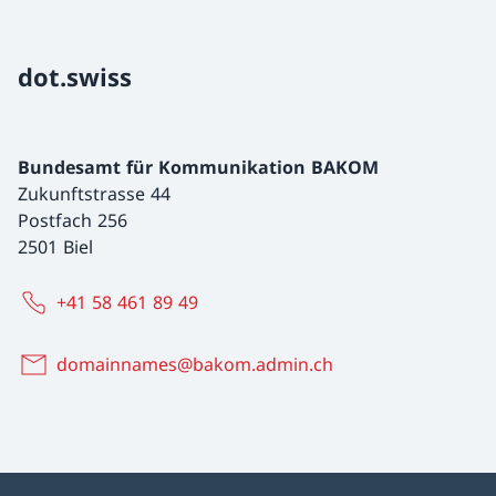
dot.swiss
Bundesamt für Kommunikation BAKOM
Zukunftstrasse 44
Postfach 256
2501 Biel
+41 58 461 89 49
domainnames@bakom.admin.ch