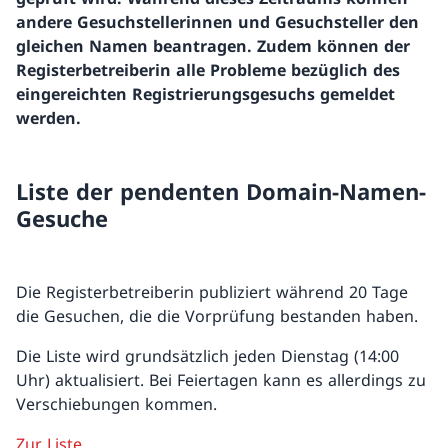
andere Gesuchstellerinnen und Gesuchsteller den
gleichen Namen beantragen. Zudem können der
Registerbetreiberin alle Probleme bezüglich des
eingereichten Registrierungsgesuchs gemeldet
werden.
Liste der pendenten Domain-Namen-
Gesuche
Die Registerbetreiberin publiziert während 20 Tage
die Gesuchen, die die Vorprüfung bestanden haben.
Die Liste wird grundsätzlich jeden Dienstag (14:00
Uhr) aktualisiert. Bei Feiertagen kann es allerdings zu
Verschiebungen kommen.
Zur Liste