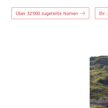
Über 32'000 zugeteilte Namen
Ihr 