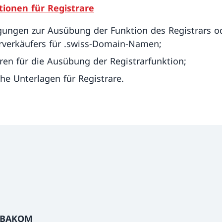
ionen für Registrare
ungen zur Ausübung der Funktion des Registrars o
verkäufers für .swiss-Domain-Namen;
ren für die Ausübung der Registrarfunktion;
che Unterlagen für Registrare.
n BAKOM