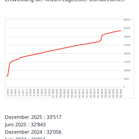
Dezember 2025 : 33’517
Juni 2025 : 32’843
Dezember 2024 : 32’056