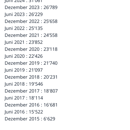
Juni 2024 : 31’061
Dezember 2023 : 26’789
Juni 2023 : 26’229
Dezember 2022 : 25’658
Juni 2022 : 25’135
Dezember 2021 : 24’558
Juni 2021 : 23’852
Dezember 2020 : 23’118
Juni 2020 : 22’426
Dezember 2019 : 21’740
Juni 2019 : 21’097
Dezember 2018 : 20'231
Juni 2018 : 19'546
Dezember 2017 : 18'807
Juni 2017 : 18'114
Dezember 2016 : 16'681
Juni 2016 : 15'522
Dezember 2015 : 6'629