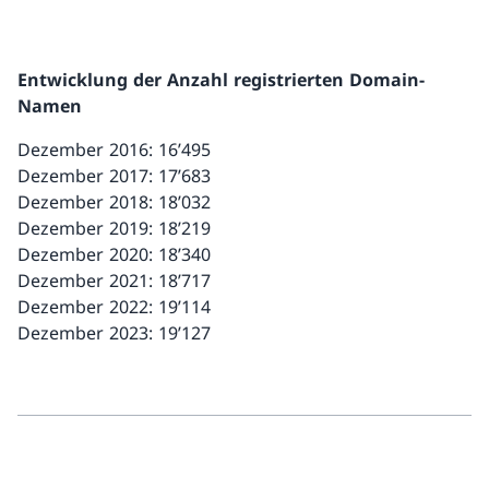
Entwicklung der Anzahl registrierten Domain-
Namen
Dezember 2016: 16’495
Dezember 2017: 17’683
Dezember 2018: 18’032
Dezember 2019: 18’219
Dezember 2020: 18’340
Dezember 2021: 18’717
Dezember 2022: 19’114
Dezember 2023: 19’127