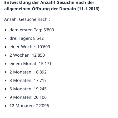
Entwicklung der Anzahl Gesuche nach der
allgemeinen Öffnung der Domain (11.1.2016)
Anzahl Gesuche nach :
dem ersten Tag: 5'800
drei Tagen: 8'542
einer Woche: 10'609
2 Wochen: 12'850
einem Monat: 15'171
2 Monaten: 16'892
3 Monaten: 17'717
6 Monaten: 19'245
9 Monaten: 20'106
12 Monaten: 22'096