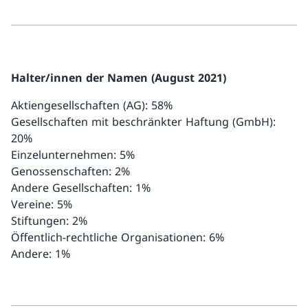
Halter/innen der Namen (August 2021)
Aktiengesellschaften (AG): 58%
Gesellschaften mit beschränkter Haftung (GmbH):
20%
Einzelunternehmen: 5%
Genossenschaften: 2%
Andere Gesellschaften: 1%
Vereine: 5%
Stiftungen: 2%
Öffentlich-rechtliche Organisationen: 6%
Andere: 1%