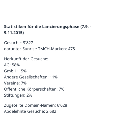
Statistiken für die Lancierungsphase (7.9. -
9.11.2015)
Gesuche: 9'827
darunter Sunrise TMCH-Marken: 475
Herkunft der Gesuche:
AG: 58%
GmbH: 15%
Andere Gesellschaften: 11%
Vereine: 7%
Öffentliche Körperschaften: 7%
Stiftungen: 2%
Zugeteilte Domain-Namen: 6'628
Abgelehnte Gesuche: 2'682