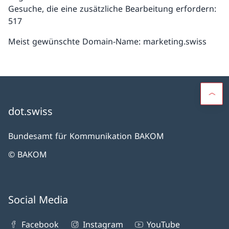
Gesuche, die eine zusätzliche Bearbeitung erfordern:
517
Meist gewünschte Domain-Name: marketing.swiss
dot.swiss
Bundesamt für Kommunikation BAKOM
© BAKOM
Social Media
Facebook
Instagram
YouTube