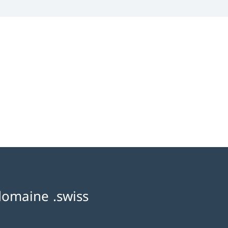
domaine .swiss