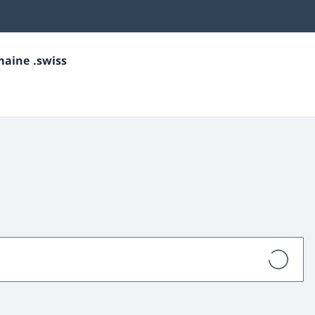
maine .swiss