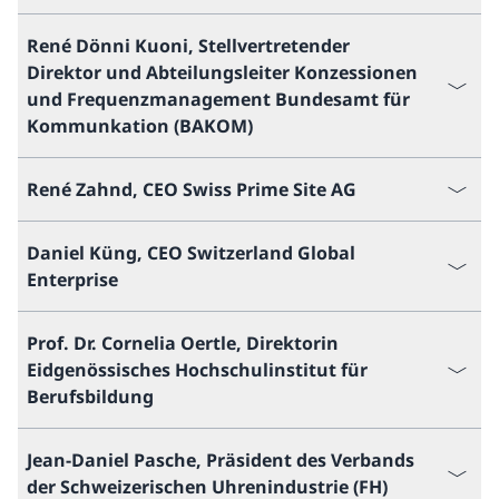
René Dönni Kuoni, Stellvertretender
Direktor und Abteilungsleiter Konzessionen
und Frequenzmanagement Bundesamt für
Kommunkation (BAKOM)
René Zahnd, CEO Swiss Prime Site AG
Daniel Küng, CEO Switzerland Global
Enterprise
Prof. Dr. Cornelia Oertle, Direktorin
Eidgenössisches Hochschulinstitut für
Berufsbildung
Jean-Daniel Pasche, Präsident des Verbands
der Schweizerischen Uhrenindustrie (FH)