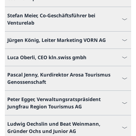
Stefan Meier, Co-Geschäftsführer bei
Venturelab
Jürgen König, Leiter Marketing VORN AG
Luca Oberli, CEO kln.swiss gmbh
Pascal Jenny, Kurdirektor Arosa Tourismus
Genossenschaft
Peter Egger, Verwaltungsratspräsident
Jungfrau Region Tourismus AG
Ludwig Oechslin und Beat Weinmann,
Gründer Ochs und Junior AG