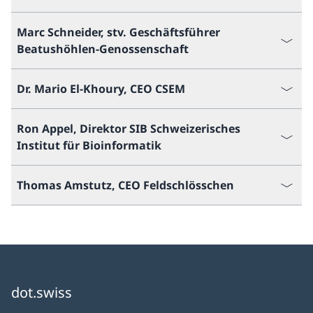
Marc Schneider, stv. Geschäftsführer
Beatushöhlen-Genossenschaft
Dr. Mario El-Khoury, CEO CSEM
Ron Appel, Direktor SIB Schweizerisches
Institut für Bioinformatik
Thomas Amstutz, CEO Feldschlösschen
dot.swiss