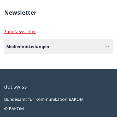
Newsletter
Zum Newsletter
Medienmitteilungen
dot.swiss
Bundesamt für Kommunikation BAKOM
© BAKOM