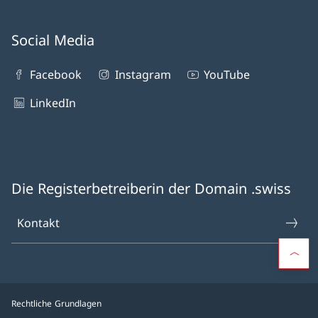
Social Media
Facebook
Instagram
YouTube
LinkedIn
Die Registerbetreiberin der Domain .swiss
Kontakt
Rechtliche Grundlagen