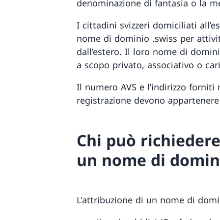
denominazione di fantasia o la m
I cittadini svizzeri domiciliati all
nome di dominio .swiss per attivi
dall’estero. Il loro nome di domi
a scopo privato, associativo o cari
Il numero AVS e l’indirizzo fornit
registrazione devono appartenere
Chi può richiedere
un nome di domini
L'attribuzione di un nome di domin