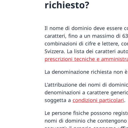
richiesto?
Il nome di dominio deve essere 
caratteri, fino a un massimo di 63 
combinazioni di cifre e lettere, co
Svizzera. La lista dei caratteri auto
prescrizioni tecniche e amministr
La denominazione richiesta non è 
L'attribuzione dei nomi di domini
denominazioni a carattere generico
soggetta a
condizioni particolari
.
Le persone fisiche possono regist
nomi di dominio che contengono