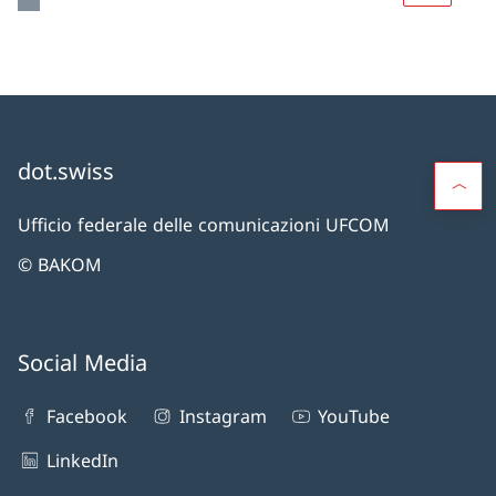
dot.swiss
Ufficio federale delle comunicazioni UFCOM
© BAKOM
Social Media
Facebook
Instagram
YouTube
LinkedIn