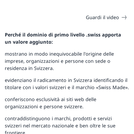
Guardi il video
Perché il dominio di primo livello .swiss apporta
un valore aggiunto:
mostrano in modo inequivocabile l'origine delle
imprese, organizzazioni e persone con sede o
residenza in Svizzera.
evidenziano il radicamento in Svizzera identificando il
titolare con i valori svizzeri e il marchio «Swiss Made».
conferiscono esclusività ai siti web delle
organizzazioni e persone svizzere.
contraddistinguono i marchi, prodotti e servizi
svizzeri nel mercato nazionale e ben oltre le sue
frontiere.