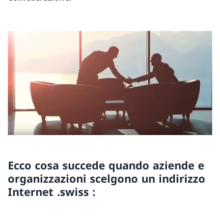
Ecco cosa succede quando aziende e
organizzazioni scelgono un indirizzo
Internet .swiss :