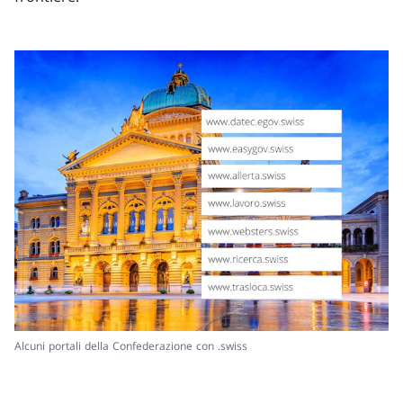
Alcuni portali della Confederazione con .swiss