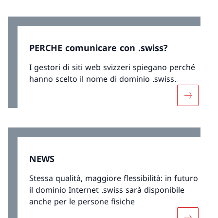
PERCHE comunicare con .swiss?
I gestori di siti web svizzeri spiegano perché
hanno scelto il nome di dominio .swiss.
Maggiori 
NEWS
Stessa qualità, maggiore flessibilità: in futuro
il dominio Internet .swiss sarà disponibile
anche per le persone fisiche