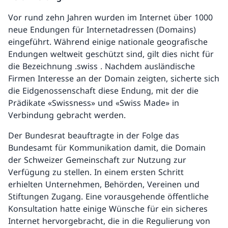
Vor rund zehn Jahren wurden im Internet über 1000
neue Endungen für Internetadressen (Domains)
eingeführt. Während einige nationale geografische
Endungen weltweit geschützt sind, gilt dies nicht für
die Bezeichnung .swiss . Nachdem ausländische
Firmen Interesse an der Domain zeigten, sicherte sich
die Eidgenossenschaft diese Endung, mit der die
Prädikate «Swissness» und «Swiss Made» in
Verbindung gebracht werden.
Der Bundesrat beauftragte in der Folge das
Bundesamt für Kommunikation damit, die Domain
der Schweizer Gemeinschaft zur Nutzung zur
Verfügung zu stellen. In einem ersten Schritt
erhielten Unternehmen, Behörden, Vereinen und
Stiftungen Zugang. Eine vorausgehende öffentliche
Konsultation hatte einige Wünsche für ein sicheres
Internet hervorgebracht, die in die Regulierung von