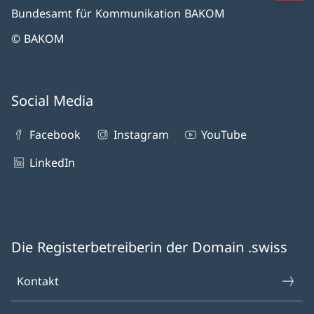
Bundesamt für Kommunikation BAKOM
© BAKOM
Social Media
Facebook
Instagram
YouTube
LinkedIn
Die Registerbetreiberin der Domain .swiss
Kontakt