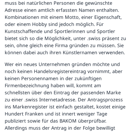
muss bei natürlichen Personen die gewünschte
Adresse einen amtlich erfassten Namen enthalten.
Kombinationen mit einem Motto, einer Eigenschaft,
oder einem Hobby sind jedoch möglich. Für
Kunstschaffende und Sportlerinnen und Sportler
bietet sich so die Möglichkeit, unter .swiss präsent zu
sein, ohne gleich eine Firma gründen zu müssen. Sie
können dabei auch ihren Künstlernamen verwenden.
Wer ein neues Unternehmen gründen möchte und
noch keinen Handelsregistereintrag vornimmt, aber
keinen Personennamen in der zukünftigen
Firmenbezeichnung haben will, kommt am
schnellsten über den Eintrag der passenden Marke
zu einer .swiss Internetadresse. Der Antragsprozess
ins Markenregister ist einfach gestaltet, kostet einige
Hundert Franken und ist innert weniger Tage
publiziert sowie für das BAKOM überprüfbar.
Allerdings muss der Antrag in der Folge bewilligt