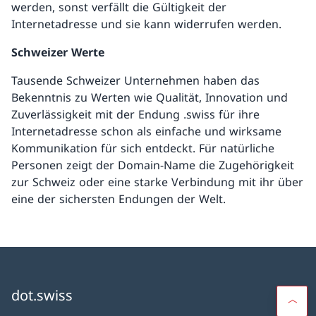
werden, sonst verfällt die Gültigkeit der
Internetadresse und sie kann widerrufen werden.
Schweizer Werte
Tausende Schweizer Unternehmen haben das
Bekenntnis zu Werten wie Qualität, Innovation und
Zuverlässigkeit mit der Endung .swiss für ihre
Internetadresse schon als einfache und wirksame
Kommunikation für sich entdeckt. Für natürliche
Personen zeigt der Domain-Name die Zugehörigkeit
zur Schweiz oder eine starke Verbindung mit ihr über
eine der sichersten Endungen der Welt.
dot.swiss