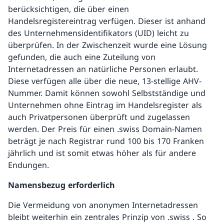
berücksichtigen, die über einen
Handelsregistereintrag verfügen. Dieser ist anhand
des Unternehmensidentifikators (UID) leicht zu
überprüfen. In der Zwischenzeit wurde eine Lösung
gefunden, die auch eine Zuteilung von
Internetadressen an natürliche Personen erlaubt.
Diese verfügen alle über die neue, 13-stellige AHV-
Nummer. Damit können sowohl Selbstständige und
Unternehmen ohne Eintrag im Handelsregister als
auch Privatpersonen überprüft und zugelassen
werden. Der Preis für einen .swiss Domain-Namen
beträgt je nach Registrar rund 100 bis 170 Franken
jährlich und ist somit etwas höher als für andere
Endungen.
Namensbezug erforderlich
Die Vermeidung von anonymen Internetadressen
bleibt weiterhin ein zentrales Prinzip von .swiss . So