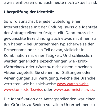
.swiss einflossen und auch heute noch aktuell sind.
Überprüfung der Identität
So wird zunächst bei jeder Zuteilung einer
Internetadresse mit der Endung .swiss die Identität
der Antragstellenden festgestellt. Dann muss die
gewünschte Bezeichnung auch etwas mit ihnen zu
tun haben – bei Unternehmen typischerweise der
Firmenname oder ein Teil davon, vielleicht in
Kombination mit einer Tätigkeit. Und schliesslich
werden generische Bezeichnungen wie «Brot»,
«Schreiner» oder «Watch» nicht einem einzelnen
Akteur zugeteilt. Sie stehen nur Stiftungen oder
Vereinigungen zur Verfügung, welche die Branche
vertreten, wie beispielsweise
www.watch.swiss
,
www.kunststoff.swiss
oder
www.baumeister.swiss
.
Die Identifikation der Antragsstellenden war einer
der Gründe, zu Beginn vor allem Unternehmen zu