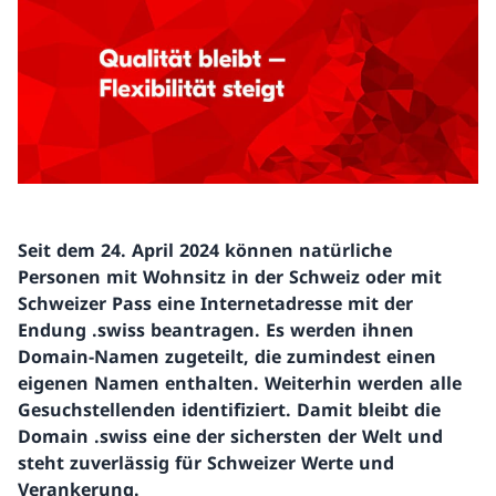
Seit dem 24. April 2024 können natürliche
Personen mit Wohnsitz in der Schweiz oder mit
Schweizer Pass eine Internetadresse mit der
Endung .swiss beantragen. Es werden ihnen
Domain-Namen zugeteilt, die zumindest einen
eigenen Namen enthalten. Weiterhin werden alle
Gesuchstellenden identifiziert. Damit bleibt die
Domain .swiss eine der sichersten der Welt und
steht zuverlässig für Schweizer Werte und
Verankerung.